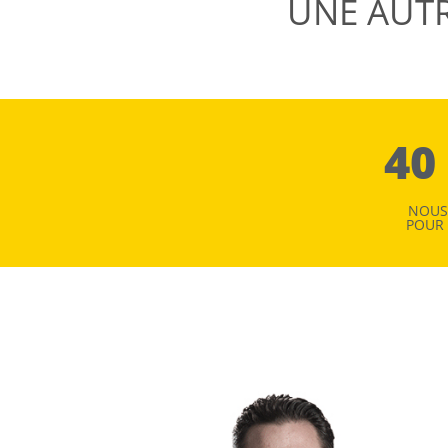
UNE AUTR
40
NOUS
POUR 