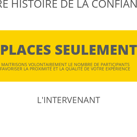
E HISTOIRE DE LA CONFIAN
 PLACES SEULEMEN
 MAITRISONS VOLONTAIREMENT LE NOMBRE DE PARTICIPANTS
FAVORISER LA PROXIMITÉ ET LA QUALITÉ DE VOTRE EXPÉRIENCE
L'INTERVENANT