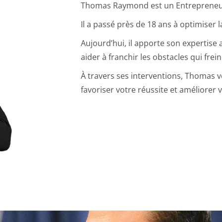
Thomas Raymond est un Entrepreneur,
Il a passé près de 18 ans à optimise
Aujourd’hui, il apporte son expertise 
aider à franchir les obstacles qui frei
À travers ses interventions, Thomas v
favoriser votre réussite et améliorer 