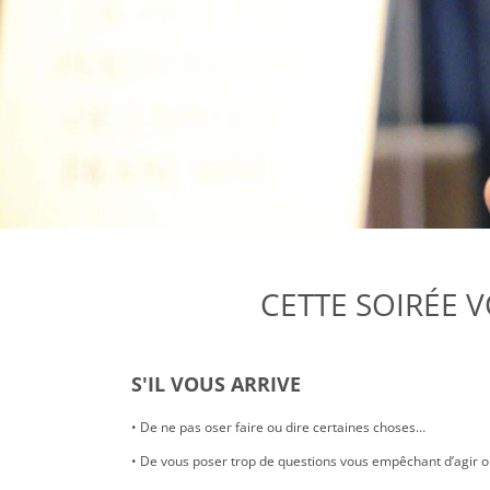
CETTE SOIRÉE 
S'IL VOUS ARRIVE
• De ne pas oser faire ou dire certaines choses…
• De vous poser trop de questions vous empêchant d’agir o