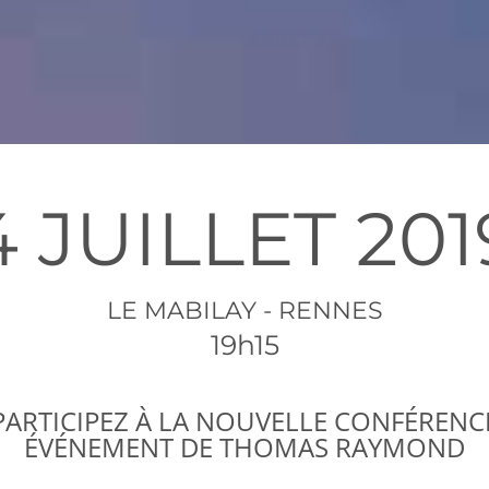
4 JUILLET 201
LE MABILAY - RENNES
19h15
PARTICIPEZ À LA NOUVELLE CONFÉRENC
ÉVÉNEMENT DE THOMAS RAYMOND